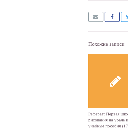
Похожие записи
Реферат: Первая шко
рисования на урале и
учебные пособия (17