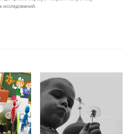
х исследований.