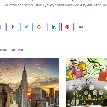
ьшинства современных культурологических и гуманитарны
ожие записи