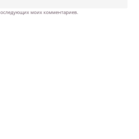
я последующих моих комментариев.