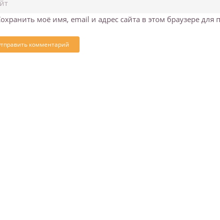
охранить моё имя, email и адрес сайта в этом браузере дл