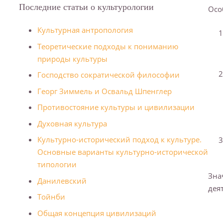
Последние статьи о культурологии
Осо
Культурная антропология
Теоретические подходы к пониманию
природы культуры
Господство сократической философии
Георг Зиммель и Освальд Шпенглер
Противостояние культуры и цивилизации
Духовная культура
Культурно-исторический подход к культуре.
Основные варианты культурно-исторической
типологии
Зна
Данилевский
дея
Тойнби
Общая концепция цивилизаций