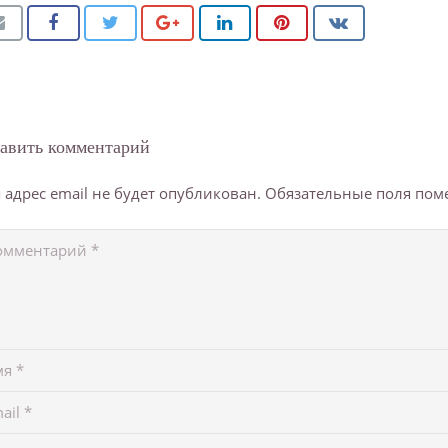
авить комментарий
 адрес email не будет опубликован.
Обязательные поля по