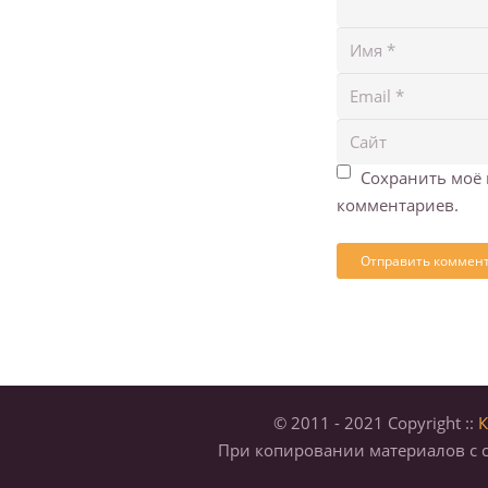
Сохранить моё 
комментариев.
© 2011 - 2021 Copyright ::
К
При копировании материалов с с