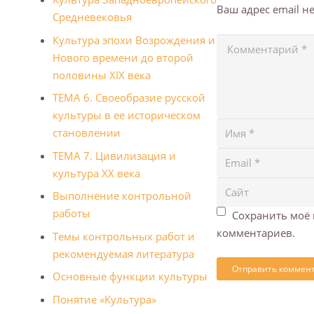
Ваш адрес email н
Средневековья
Культура эпохи Возрождения и
Нового времени до второй
половины XIX века
ТЕМА 6. Своеобразие русской
культуры в ее историческом
становлении
ТЕМА 7. Цивилизация и
культура XX века
Выполнение контрольной
работы
Сохранить моё 
комментариев.
Темы контрольных работ и
рекомендуемая литература
Основные функции культуры
Понятие «Культура»