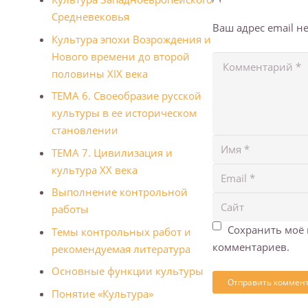
Средневековья
Ваш адрес email н
Культура эпохи Возрождения и
Нового времени до второй
половины XIX века
ТЕМА 6. Своеобразие русской
культуры в ее историческом
становлении
ТЕМА 7. Цивилизация и
культура XX века
Выполнение контрольной
работы
Сохранить моё 
Темы контрольных работ и
комментариев.
рекомендуемая литература
Основные функции культуры
Понятие «Культура»