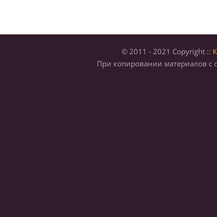
© 2011 - 2021 Copyright ::
К
При копировании материалов с с