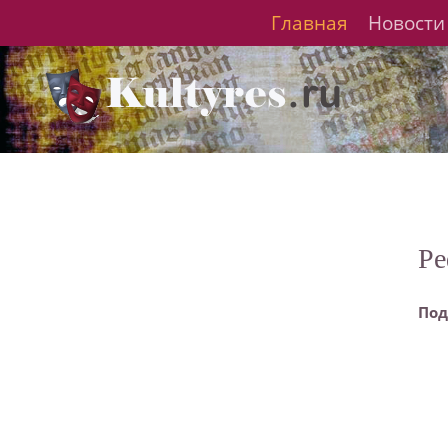
Главная
Новости
Ре
Под