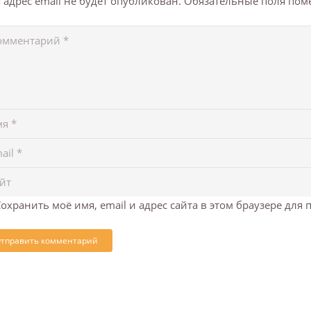
 адрес email не будет опубликован.
Обязательные поля по
охранить моё имя, email и адрес сайта в этом браузере дл