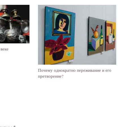
 веке
Почему однократно переживание и его
претворение?